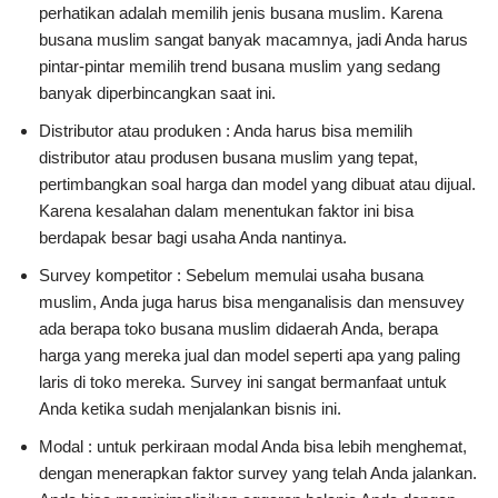
perhatikan adalah memilih jenis busana muslim. Karena
busana muslim sangat banyak macamnya, jadi Anda harus
pintar-pintar memilih trend busana muslim yang sedang
banyak diperbincangkan saat ini.
Distributor atau produken : Anda harus bisa memilih
distributor atau produsen busana muslim yang tepat,
pertimbangkan soal harga dan model yang dibuat atau dijual.
Karena kesalahan dalam menentukan faktor ini bisa
berdapak besar bagi usaha Anda nantinya.
Survey kompetitor : Sebelum memulai usaha busana
muslim, Anda juga harus bisa menganalisis dan mensuvey
ada berapa toko busana muslim didaerah Anda, berapa
harga yang mereka jual dan model seperti apa yang paling
laris di toko mereka. Survey ini sangat bermanfaat untuk
Anda ketika sudah menjalankan bisnis ini.
Modal : untuk perkiraan modal Anda bisa lebih menghemat,
dengan menerapkan faktor survey yang telah Anda jalankan.