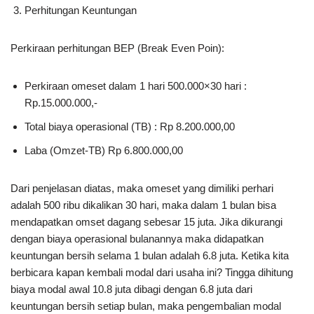
Perhitungan Keuntungan
Perkiraan perhitungan BEP (Break Even Poin):
Perkiraan omeset dalam 1 hari 500.000×30 hari :
Rp.15.000.000,-
Total biaya operasional (TB) : Rp 8.200.000,00
Laba (Omzet-TB) Rp 6.800.000,00
Dari penjelasan diatas, maka omeset yang dimiliki perhari
adalah 500 ribu dikalikan 30 hari, maka dalam 1 bulan bisa
mendapatkan omset dagang sebesar 15 juta. Jika dikurangi
dengan biaya operasional bulanannya maka didapatkan
keuntungan bersih selama 1 bulan adalah 6.8 juta. Ketika kita
berbicara kapan kembali modal dari usaha ini? Tingga dihitung
biaya modal awal 10.8 juta dibagi dengan 6.8 juta dari
keuntungan bersih setiap bulan, maka pengembalian modal