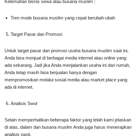
Kelemahan bisnis sewa atau busana muslim :
Tren mode busana muslim yang cepat berubah-ubah
Target Pasar dan Promosi
Untuk target pasar dan promosi usaha busana muslim saat ini,
Anda bisa menjual di berbagai media internet atau online yang
ada sekarang. Jadi jika Anda menjalankan usaha ini dari rumah,
Anda tetap masih bisa berjualan hanya dengan
mempromosikan melalui sosial media atau market place yang
ada di internet.
Analisis Swot
Selain memperhatikan beberapa faktor yang telah kami jelaskan
di atas, dalam dan busana muslim Anda juga harus menerapkan
analisis swot.