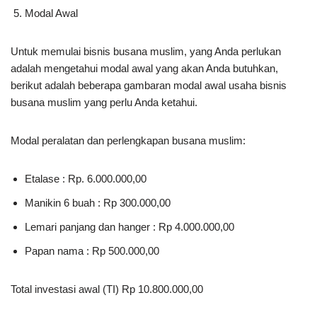
Modal Awal
Untuk memulai bisnis busana muslim, yang Anda perlukan
adalah mengetahui modal awal yang akan Anda butuhkan,
berikut adalah beberapa gambaran modal awal usaha bisnis
busana muslim yang perlu Anda ketahui.
Modal peralatan dan perlengkapan busana muslim:
Etalase : Rp. 6.000.000,00
Manikin 6 buah : Rp 300.000,00
Lemari panjang dan hanger : Rp 4.000.000,00
Papan nama : Rp 500.000,00
Total investasi awal (TI) Rp 10.800.000,00