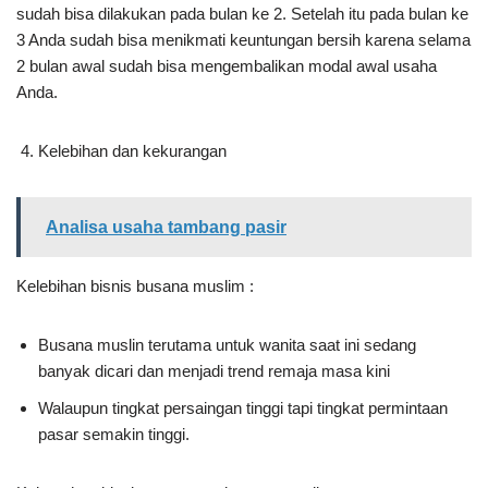
sudah bisa dilakukan pada bulan ke 2. Setelah itu pada bulan ke
3 Anda sudah bisa menikmati keuntungan bersih karena selama
2 bulan awal sudah bisa mengembalikan modal awal usaha
Anda.
Kelebihan dan kekurangan
Analisa usaha tambang pasir
Kelebihan bisnis busana muslim :
Busana muslin terutama untuk wanita saat ini sedang
banyak dicari dan menjadi trend remaja masa kini
Walaupun tingkat persaingan tinggi tapi tingkat permintaan
pasar semakin tinggi.