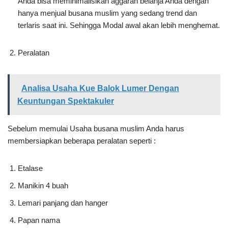
Anda bisa meminimalisikan aggaran belanja Anda dengan
hanya menjual busana muslim yang sedang trend dan
terlaris saat ini. Sehingga Modal awal akan lebih menghemat.
Peralatan
Analisa Usaha Kue Balok Lumer Dengan
Keuntungan Spektakuler
Sebelum memulai Usaha busana muslim Anda harus
membersiapkan beberapa peralatan seperti :
Etalase
Manikin 4 buah
Lemari panjang dan hanger
Papan nama