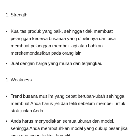
Strength
Kualitas produk yang baik, sehingga tidak membuat
pelanggan kecewa busanaa yang dibelinnya dan bisa
membuat pelanggan membeli lagi atau bahkan
merekemondasikan pada orang lain.
Jual dengan harga yang murah dan terjangkau
Weakness
Trend busana muslim yang cepat berubah-ubah sehingga
membuat Anda harus jeli dan teliti sebelum membeli untuk
stok jualan Anda.
Anda harus menyediakan semua ukuran dan model,
sehingga Anda membutuhkan modal yang cukup besar jika
ingin dagangan terlihat komplit.