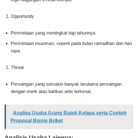
Opportunity
Permintaan yang meningkat tiap tahunnya
Permintaan musiman, seperti pada bulan ramadhan dan hari
raya.
Threat
Persaingan yang semakin banyak terutama persaingan
dengan merk atau bahkan artis terkenal.
Analisa Usaha Arang Batok Kelapa serta Contoh
Proposal Bisnis Briket
Analisis Usaha Lainnya: