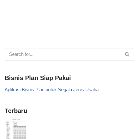
Kerja Sama Bagi Hasil
Bisnis Plan Siap Pakai
Aplikasi Bisnis Plan untuk Segala Jenis Usaha
Terbaru