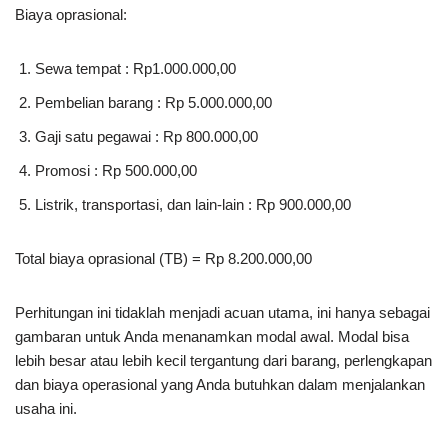
Biaya oprasional:
Sewa tempat : Rp1.000.000,00
Pembelian barang : Rp 5.000.000,00
Gaji satu pegawai : Rp 800.000,00
Promosi : Rp 500.000,00
Listrik, transportasi, dan lain-lain : Rp 900.000,00
Total biaya oprasional (TB) = Rp 8.200.000,00
Perhitungan ini tidaklah menjadi acuan utama, ini hanya sebagai
gambaran untuk Anda menanamkan modal awal. Modal bisa
lebih besar atau lebih kecil tergantung dari barang, perlengkapan
dan biaya operasional yang Anda butuhkan dalam menjalankan
usaha ini.