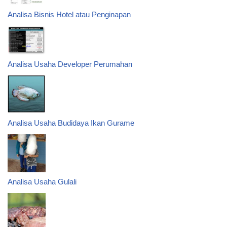
Analisa Bisnis Hotel atau Penginapan
Analisa Usaha Developer Perumahan
Analisa Usaha Budidaya Ikan Gurame
Analisa Usaha Gulali