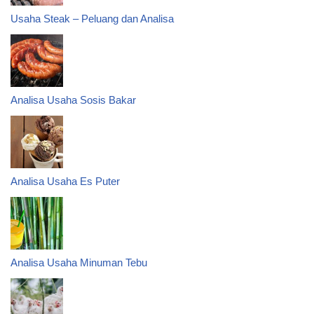
Usaha Steak – Peluang dan Analisa
Analisa Usaha Sosis Bakar
Analisa Usaha Es Puter
Analisa Usaha Minuman Tebu