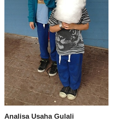
Analisa Usaha Gulali