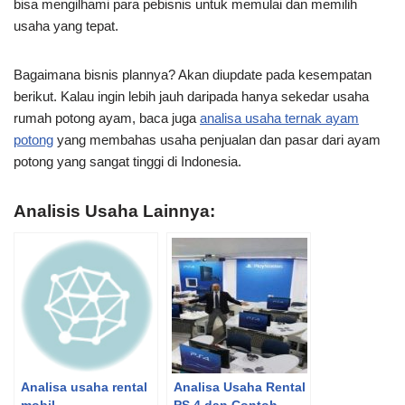
bisa mengilhami para pebisnis untuk memulai dan memilih
usaha yang tepat.
Bagaimana bisnis plannya? Akan diupdate pada kesempatan
berikut. Kalau ingin lebih jauh daripada hanya sekedar usaha
rumah potong ayam, baca juga
analisa usaha ternak ayam
potong
yang membahas usaha penjualan dan pasar dari ayam
potong yang sangat tinggi di Indonesia.
Analisis Usaha Lainnya:
Analisa usaha rental
Analisa Usaha Rental