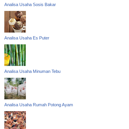
Analisa Usaha Sosis Bakar
Analisa Usaha Es Puter
Analisa Usaha Minuman Tebu
Analisa Usaha Rumah Potong Ayam