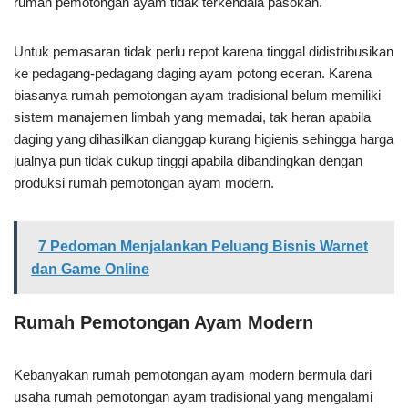
rumah pemotongan ayam tidak terkendala pasokan.
Untuk pemasaran tidak perlu repot karena tinggal didistribusikan
ke pedagang-pedagang daging ayam potong eceran. Karena
biasanya rumah pemotongan ayam tradisional belum memiliki
sistem manajemen limbah yang memadai, tak heran apabila
daging yang dihasilkan dianggap kurang higienis sehingga harga
jualnya pun tidak cukup tinggi apabila dibandingkan dengan
produksi rumah pemotongan ayam modern.
7 Pedoman Menjalankan Peluang Bisnis Warnet
dan Game Online
Rumah Pemotongan Ayam Modern
Kebanyakan rumah pemotongan ayam modern bermula dari
usaha rumah pemotongan ayam tradisional yang mengalami