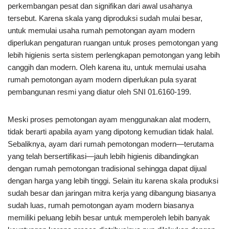
perkembangan pesat dan signifikan dari awal usahanya
tersebut. Karena skala yang diproduksi sudah mulai besar,
untuk memulai usaha rumah pemotongan ayam modern
diperlukan pengaturan ruangan untuk proses pemotongan yang
lebih higienis serta sistem perlengkapan pemotongan yang lebih
canggih dan modern. Oleh karena itu, untuk memulai usaha
rumah pemotongan ayam modern diperlukan pula syarat
pembangunan resmi yang diatur oleh SNI 01.6160-199.
Meski proses pemotongan ayam menggunakan alat modern,
tidak berarti apabila ayam yang dipotong kemudian tidak halal.
Sebaliknya, ayam dari rumah pemotongan modern—terutama
yang telah bersertifikasi—jauh lebih higienis dibandingkan
dengan rumah pemotongan tradisional sehingga dapat dijual
dengan harga yang lebih tinggi. Selain itu karena skala produksi
sudah besar dan jaringan mitra kerja yang dibangung biasanya
sudah luas, rumah pemotongan ayam modern biasanya
memiliki peluang lebih besar untuk memperoleh lebih banyak