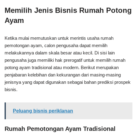
Memilih Jenis Bisnis Rumah Potong
Ayam
Ketika mulai memutuskan untuk merintis usaha rumah
pemotongan ayam, calon pengusaha dapat memilih
melakukannya dalam skala besar atau kecil. Di sisi lain
pengusaha juga memiliki hak prerogatif untuk memilih rumah
potong ayam tradisional atau modern. Berikut merupakan
penjabaran kelebihan dan kekurangan dari masing-masing
jenisnya yang dapat digunakan sebagai bahan prediksi prospek
bisnis.
Peluang bisnis periklanan
Rumah Pemotongan Ayam Tradisional