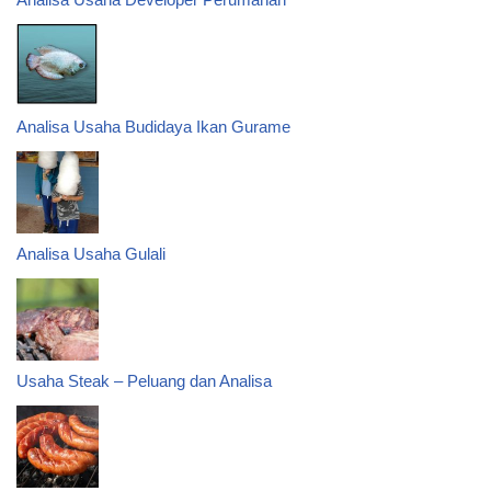
Analisa Usaha Budidaya Ikan Gurame
Analisa Usaha Gulali
Usaha Steak – Peluang dan Analisa