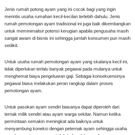
Jenis rumah potong ayam yang ini cocok bagi yang ingin
merintis usaha rumahan kecil-kecilan terlebih dahulu. Jenis
rumah pemotongan ayam tradisional ini juga baik dikembangkan
untuk meminimalisir potensi kerugian apabila pengusaha masih
sangat awam di bisnis ini sehingga jumlah konsumen pun masih
sedikit.
Untuk usaha rumah pemotongan ayam yang skalanya kecil ini,
tidak diperlukan terlalu banyak pegawai pada mulanya untuk
menghemat biaya pengeluaran gaji. Sebagai konsekuensinya
pegawai biasa melakukan peran rangkap dalam proses
pemotongan ayam.
Untuk pasokan ayam sendiri biasanya dapat diperoleh dari
ternak milik sendiri atau ayam warga sekitar. Namun ketika
permintaan semakin meningkat ada baiknya untuk
menyambung koneksi dengan peternak ayam sehingga usaha