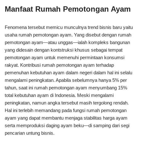
Manfaat Rumah Pemotongan Ayam
Fenomena tersebut memicu munculnya trend bisnis baru yaitu
usaha rumah pemotongan ayam. Yang disebut dengan rumah
pemotongan ayam—atau unggas—ialah kompleks bangunan
yang didesain dengan kontstruksi khusus sebagai tempat
pemotongan ayam untuk memenuhi permintaan konsumsi
rakyat. Kontribusi rumah pemotongan ayam terhadap
pemenuhan kebutuhan ayam dalam negeri dalam hal ini selalu
mengalami peningkatan. Apabila sebelumnya hanya 5% per
tahun, saat ini rumah pemotongan ayam menyumbang 15%
total kebutuhan ayam di Indonesia. Meski mengalami
peningkatan, namun angka tersebut masih tergolong rendah.
Hal ini terlebih memandang pada fungsi rumah pemotongan
ayam yang dapat membantu menjaga stabilitas harga ayam
serta memproduksi daging ayam beku—di samping dari segi
pencarian untung bisnis.