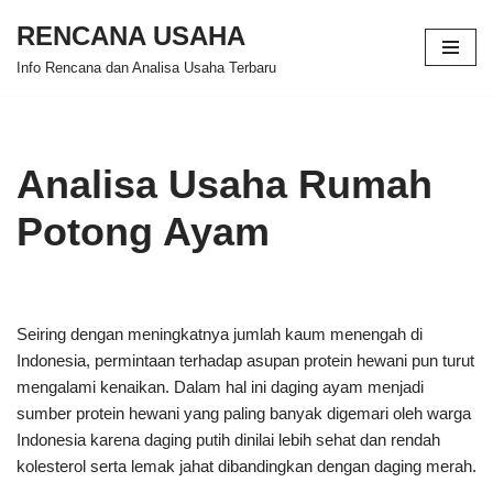
RENCANA USAHA
Skip
Info Rencana dan Analisa Usaha Terbaru
to
content
Analisa Usaha Rumah
Potong Ayam
Seiring dengan meningkatnya jumlah kaum menengah di
Indonesia, permintaan terhadap asupan protein hewani pun turut
mengalami kenaikan. Dalam hal ini daging ayam menjadi
sumber protein hewani yang paling banyak digemari oleh warga
Indonesia karena daging putih dinilai lebih sehat dan rendah
kolesterol serta lemak jahat dibandingkan dengan daging merah.