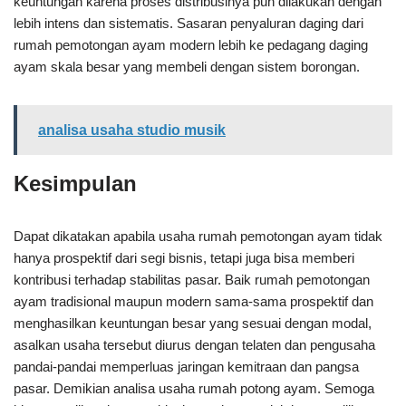
keuntungan karena proses distribusinya pun dilakukan dengan
lebih intens dan sistematis. Sasaran penyaluran daging dari
rumah pemotongan ayam modern lebih ke pedagang daging
ayam skala besar yang membeli dengan sistem borongan.
analisa usaha studio musik
Kesimpulan
Dapat dikatakan apabila usaha rumah pemotongan ayam tidak
hanya prospektif dari segi bisnis, tetapi juga bisa memberi
kontribusi terhadap stabilitas pasar. Baik rumah pemotongan
ayam tradisional maupun modern sama-sama prospektif dan
menghasilkan keuntungan besar yang sesuai dengan modal,
asalkan usaha tersebut diurus dengan telaten dan pengusaha
pandai-pandai memperluas jaringan kemitraan dan pangsa
pasar. Demikian analisa usaha rumah potong ayam. Semoga