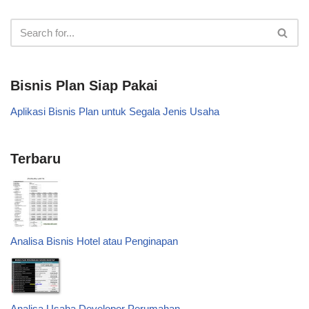
Bisnis Plan Siap Pakai
Aplikasi Bisnis Plan untuk Segala Jenis Usaha
Terbaru
Analisa Bisnis Hotel atau Penginapan
Analisa Usaha Developer Perumahan