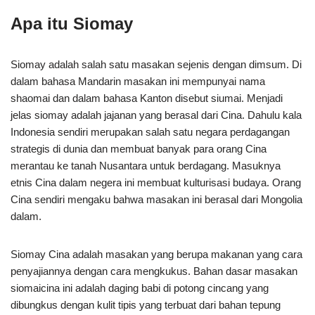
Apa itu Siomay
Siomay adalah salah satu masakan sejenis dengan dimsum. Di
dalam bahasa Mandarin masakan ini mempunyai nama
shaomai dan dalam bahasa Kanton disebut siumai. Menjadi
jelas siomay adalah jajanan yang berasal dari Cina. Dahulu kala
Indonesia sendiri merupakan salah satu negara perdagangan
strategis di dunia dan membuat banyak para orang Cina
merantau ke tanah Nusantara untuk berdagang. Masuknya
etnis Cina dalam negera ini membuat kulturisasi budaya. Orang
Cina sendiri mengaku bahwa masakan ini berasal dari Mongolia
dalam.
Siomay Cina adalah masakan yang berupa makanan yang cara
penyajiannya dengan cara mengkukus. Bahan dasar masakan
siomaicina ini adalah daging babi di potong cincang yang
dibungkus dengan kulit tipis yang terbuat dari bahan tepung