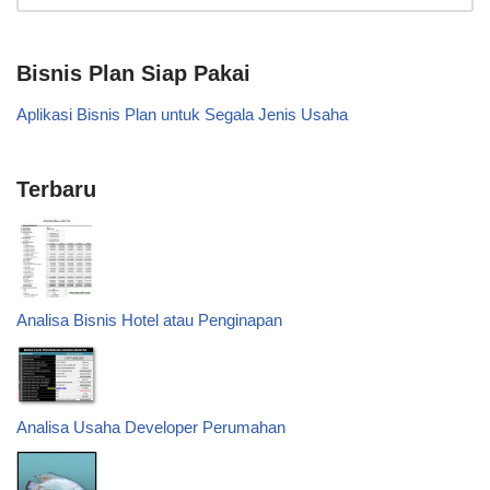
Bisnis Plan Siap Pakai
Aplikasi Bisnis Plan untuk Segala Jenis Usaha
Terbaru
Analisa Bisnis Hotel atau Penginapan
Analisa Usaha Developer Perumahan