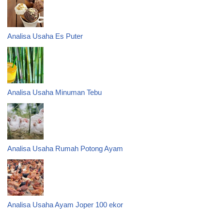
Analisa Usaha Es Puter
Analisa Usaha Minuman Tebu
Analisa Usaha Rumah Potong Ayam
Analisa Usaha Ayam Joper 100 ekor