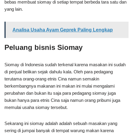
bebas membuat siomay di setiap tempat berbeda tara satu dan
yang lain.
Analisa Usaha Ayam Geprek Paling Lengkap
Peluang bisnis Siomay
Siomay di Indonesia sudah terkenal karena masakan ini sudah
di perjual belikan sejak dahulu kala. Oleh para pedagang
terutama orang-orang etnis Cina namun semakin
berkembangnya makanan ini makan ini mulai mengalami
perubahan dan bukan itu saja para pedagang siomay juga
bukan hanya para etnis Cina saja namun orang pribumi juga
memulai usaha siomay tersebut.
Sekarang ini siomay adalah adalah sebuah masakan yang
sering di jumpai banyak di tempat warung makan karena