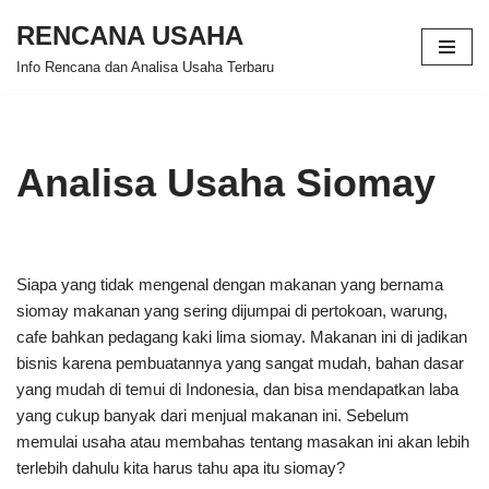
RENCANA USAHA
Skip
Info Rencana dan Analisa Usaha Terbaru
to
content
Analisa Usaha Siomay
Siapa yang tidak mengenal dengan makanan yang bernama
siomay makanan yang sering dijumpai di pertokoan, warung,
cafe bahkan pedagang kaki lima siomay. Makanan ini di jadikan
bisnis karena pembuatannya yang sangat mudah, bahan dasar
yang mudah di temui di Indonesia, dan bisa mendapatkan laba
yang cukup banyak dari menjual makanan ini. Sebelum
memulai usaha atau membahas tentang masakan ini akan lebih
terlebih dahulu kita harus tahu apa itu siomay?