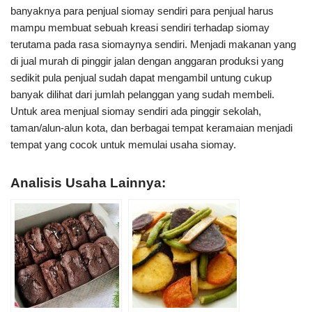
banyaknya para penjual siomay sendiri para penjual harus
mampu membuat sebuah kreasi sendiri terhadap siomay
terutama pada rasa siomaynya sendiri. Menjadi makanan yang
di jual murah di pinggir jalan dengan anggaran produksi yang
sedikit pula penjual sudah dapat mengambil untung cukup
banyak dilihat dari jumlah pelanggan yang sudah membeli.
Untuk area menjual siomay sendiri ada pinggir sekolah,
taman/alun-alun kota, dan berbagai tempat keramaian menjadi
tempat yang cocok untuk memulai usaha siomay.
Analisis Usaha Lainnya: