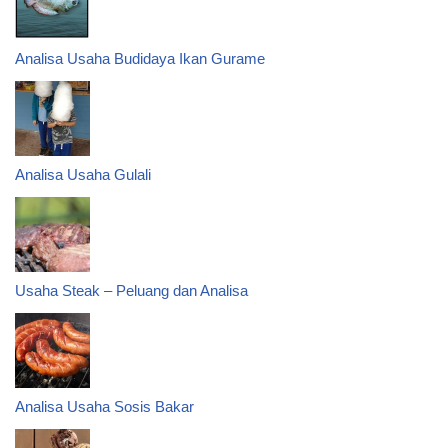
Analisa Usaha Budidaya Ikan Gurame
Analisa Usaha Gulali
Usaha Steak – Peluang dan Analisa
Analisa Usaha Sosis Bakar